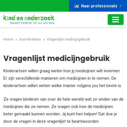
Naar professionals
Home
Voor kinderen
Vragenlijst medicijngebruik
Vragenlijst medicijngebruik
Kinderartsen willen graag weten hoe jij medicijnen wilt innemen.
Er zijn verschillende manieren om medicijnen in te nemen. De
kinderartsen willen weten welke manier volgens jou het beste is.
Ze vragen kinderen van over de hele wereld wat ze vinden van de
medicijnen die ze nemen. Ze vragen ook hoe de medicijnen
beter gemaakt kunnen worden. Jij kunt hen helpen! Dat doe je
door de vragen in deze vragenlijst te beantwoorden.