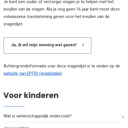
Je kunt een ouder of verzorger vragen je te helpen met het
invullen van de vragen. Als je nog geen 16 jaar bent moet deze
volwassene toestemming geven voor het invullen van de
vragenlijst.
Ja, ik wil mijn mening wel geven!
Achtergrondinformatie over deze vragenlijst is te vinden op de
website van EPTRI (engelstalig)
Voor kinderen
Wat is wetenschappelijk onderzoek?