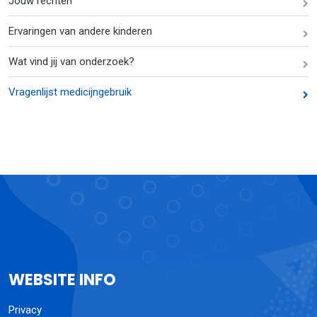
Jouw rechten
Ervaringen van andere kinderen
Wat vind jij van onderzoek?
Vragenlijst medicijngebruik
WEBSITE INFO
Privacy