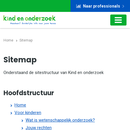
Naar professionals
Home
Sitemap
Sitemap
Onderstaand de sitestructuur van Kind en onderzoek
Hoofdstructuur
Home
Voor kinderen
Wat is wetenschappelijk onderzoek?
Jouw rechten