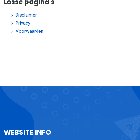
Losse pagina's
Disclaimer
Privacy
Voorwaarden
WEBSITE INFO