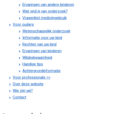
Ervaringen van andere kinderen
Wat vind jij van onderzoek?
Vragenlijst medicijngebruik
Voor ouders
Wetenschappelijk onderzoek
Informatie voor uw kind
Rechten van uw kind
Ervaringen van kinderen
Wilsbekwaamheid
Handige tips
Achtergrondinformatie
Voor professionals >>
Over deze website
Wie zijn wij?
Contact