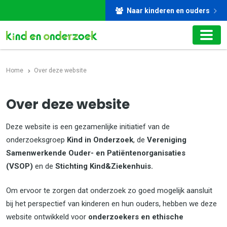
Naar kinderen en ouders
Home
Over deze website
Over deze website
Deze website is een gezamenlijke initiatief van de
onderzoeksgroep
Kind in Onderzoek
, de
Vereniging
Samenwerkende Ouder- en Patiëntenorganisaties
(VSOP)
en de
Stichting Kind&Ziekenhuis.
Om ervoor te zorgen dat onderzoek zo goed mogelijk aansluit
bij het perspectief van kinderen en hun ouders, hebben we deze
website ontwikkeld voor
o
nderzoekers en ethische