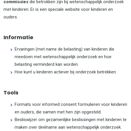
commissies
die betrokken zijn bij wetenschappelijk onderzoek
met kinderen. Er is een speciale website voor kinderen en
ouders.
Informatie
Ervaringen (met name de belasting) van kinderen die
meedoen met wetenschappelijk onderzoek en hoe
belasting verminderd kan worden.
Hoe kunt u kinderen actiever bij onderzoek betrekken.
Tools
Formats voor informed consent formulieren voor kinderen
en ouders, die samen met hen zijn opgesteld.
Besliswijzer om gezamenlijke beslissingen met kinderen te
maken over deelname aan wetenschappelijk onderzoek.