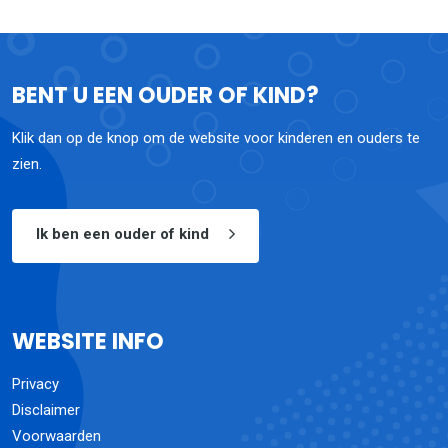
BENT U EEN OUDER OF KIND?
Klik dan op de knop om de website voor kinderen en ouders te
zien.
Ik ben een ouder of kind
WEBSITE INFO
Privacy
Disclaimer
Voorwaarden