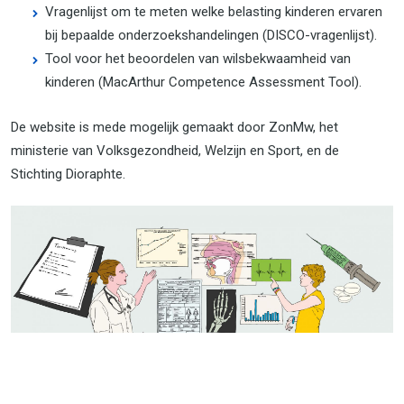
Vragenlijst om te meten welke belasting kinderen ervaren
bij bepaalde onderzoekshandelingen (DISCO-vragenlijst).
Tool voor het beoordelen van wilsbekwaamheid van
kinderen (MacArthur Competence Assessment Tool).
De website is mede mogelijk gemaakt door ZonMw, het
ministerie van Volksgezondheid, Welzijn en Sport, en de
Stichting Dioraphte.