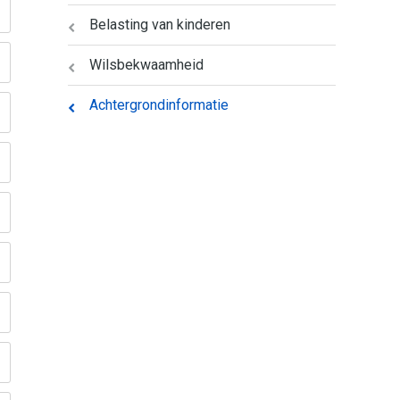
Belasting van kinderen
Wilsbekwaamheid
Achtergrondinformatie