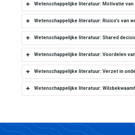
Wetenschappelijke literatuur: Motivatie va
Wetenschappelijke literatuur: Risico's van
Wetenschappelijke literatuur: Shared decis
Wetenschappelijke literatuur: Voordelen va
Wetenschappelijke literatuur: Verzet in on
Wetenschappelijke literatuur: Wilsbekwaam