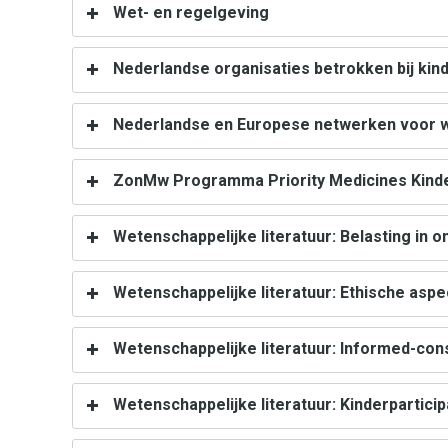
Wet- en regelgeving
Nederlandse organisaties betrokken bij ki
Nederlandse en Europese netwerken voor w
ZonMw Programma Priority Medicines Kind
Wetenschappelijke literatuur: Belasting in 
Wetenschappelijke literatuur: Ethische asp
Wetenschappelijke literatuur: Informed-con
Wetenschappelijke literatuur: Kinderparticip