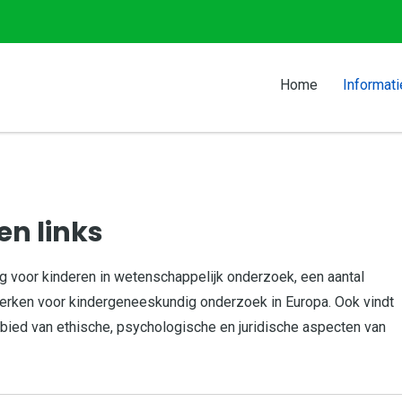
Home
Informati
en links
ng voor kinderen in wetenschappelijk onderzoek, een aantal
werken voor kindergeneeskundig onderzoek in Europa. Ook vindt
ebied van ethische, psychologische en juridische aspecten van